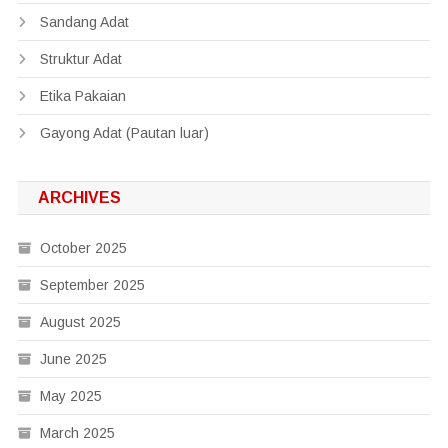
Sandang Adat
Struktur Adat
Etika Pakaian
Gayong Adat (Pautan luar)
ARCHIVES
October 2025
September 2025
August 2025
June 2025
May 2025
March 2025