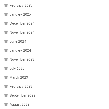
February 2025
January 2025
December 2024
November 2024
June 2024
January 2024
November 2023
July 2023
March 2023
February 2023
September 2022
August 2022