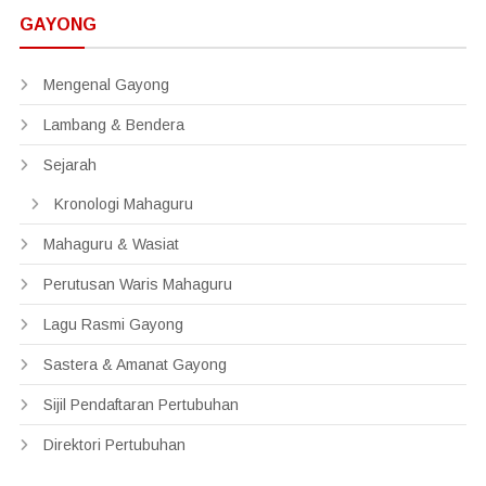
GAYONG
Mengenal Gayong
Lambang & Bendera
Sejarah
Kronologi Mahaguru
Mahaguru & Wasiat
Perutusan Waris Mahaguru
Lagu Rasmi Gayong
Sastera & Amanat Gayong
Sijil Pendaftaran Pertubuhan
Direktori Pertubuhan