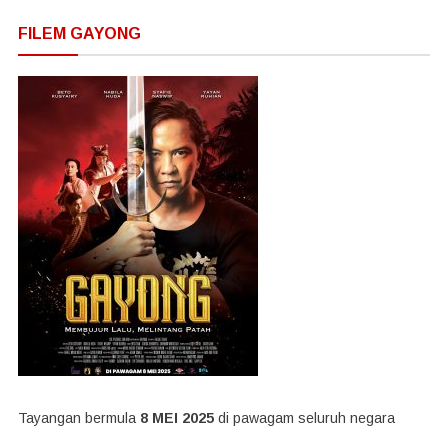
FILEM GAYONG
Tayangan bermula
8 MEI 2025
di pawagam seluruh negara