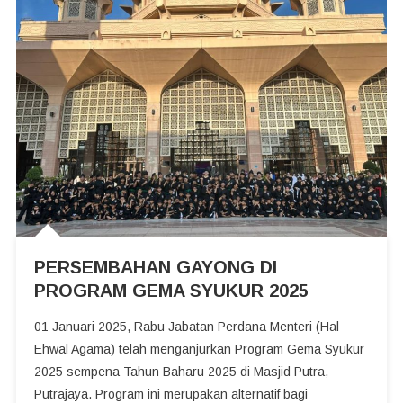
PERSEMBAHAN GAYONG DI
PROGRAM GEMA SYUKUR 2025
01 Januari 2025, Rabu Jabatan Perdana Menteri (Hal
Ehwal Agama) telah menganjurkan Program Gema Syukur
2025 sempena Tahun Baharu 2025 di Masjid Putra,
Putrajaya. Program ini merupakan alternatif bagi