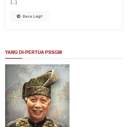
[…]
Baca Lagi!
YANG DI-PERTUA PSSGM