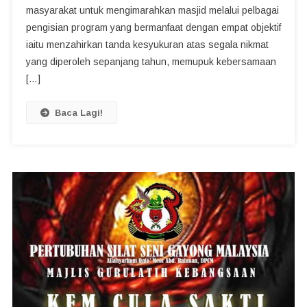
masyarakat untuk mengimarahkan masjid melalui pelbagai
pengisian program yang bermanfaat dengan empat objektif
iaitu menzahirkan tanda kesyukuran atas segala nikmat
yang diperoleh sepanjang tahun, memupuk kebersamaan
[…]
Baca Lagi!