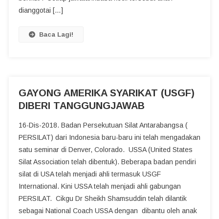
dianggotai […]
Baca Lagi!
GAYONG AMERIKA SYARIKAT (USGF)
DIBERI TANGGUNGJAWAB
16-Dis-2018. Badan Persekutuan Silat Antarabangsa (
PERSILAT) dari Indonesia baru-baru ini telah mengadakan
satu seminar di Denver, Colorado. USSA (United States
Silat Association telah dibentuk). Beberapa badan pendiri
silat di USA telah menjadi ahli termasuk USGF
International. Kini USSA telah menjadi ahli gabungan
PERSILAT. Cikgu Dr Sheikh Shamsuddin telah dilantik
sebagai National Coach USSA dengan dibantu oleh anak