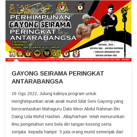
GAYONG SEIRAMA PERINGKAT
ANTARABANGSA
16 Ogs 2022, Julung kalinya program untuk
menghimpunkan anak anak murid Silat Seni Gayong yang
berorantasikan Mahaguru Dato Meor Abdul Rahman Bin
Daing Uda Mohd Hashim . Allayharham telah menurunkan
ilmu pengetahun seni bela diri tangan kosong serta
senjata kepada hampir 5 juta orang murid semenjak dari