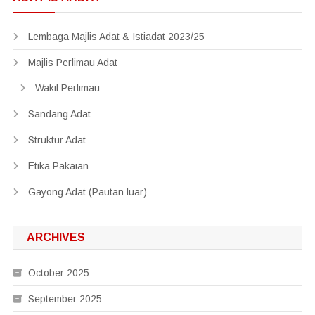
Lembaga Majlis Adat & Istiadat 2023/25
Majlis Perlimau Adat
Wakil Perlimau
Sandang Adat
Struktur Adat
Etika Pakaian
Gayong Adat (Pautan luar)
ARCHIVES
October 2025
September 2025