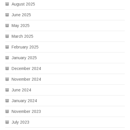
August 2025
June 2025
May 2025
March 2025
February 2025
January 2025
December 2024
November 2024
June 2024
January 2024
November 2023
July 2023