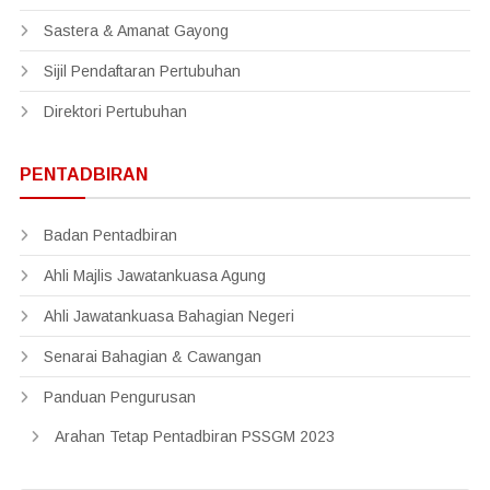
Sastera & Amanat Gayong
Sijil Pendaftaran Pertubuhan
Direktori Pertubuhan
PENTADBIRAN
Badan Pentadbiran
Ahli Majlis Jawatankuasa Agung
Ahli Jawatankuasa Bahagian Negeri
Senarai Bahagian & Cawangan
Panduan Pengurusan
Arahan Tetap Pentadbiran PSSGM 2023