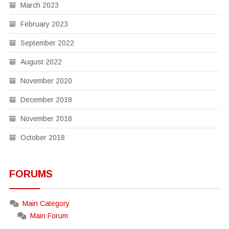
March 2023
February 2023
September 2022
August 2022
November 2020
December 2018
November 2018
October 2018
FORUMS
Main Category
Main Forum