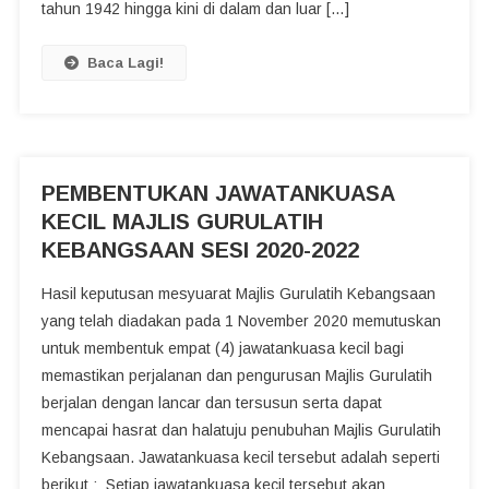
tahun 1942 hingga kini di dalam dan luar […]
Baca Lagi!
PEMBENTUKAN JAWATANKUASA
KECIL MAJLIS GURULATIH
KEBANGSAAN SESI 2020-2022
Hasil keputusan mesyuarat Majlis Gurulatih Kebangsaan
yang telah diadakan pada 1 November 2020 memutuskan
untuk membentuk empat (4) jawatankuasa kecil bagi
memastikan perjalanan dan pengurusan Majlis Gurulatih
berjalan dengan lancar dan tersusun serta dapat
mencapai hasrat dan halatuju penubuhan Majlis Gurulatih
Kebangsaan. Jawatankuasa kecil tersebut adalah seperti
berikut : Setiap jawatankuasa kecil tersebut akan