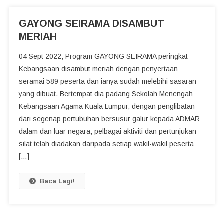
GAYONG SEIRAMA DISAMBUT
MERIAH
04 Sept 2022, Program GAYONG SEIRAMA peringkat
Kebangsaan disambut meriah dengan penyertaan
seramai 589 peserta dan ianya sudah melebihi sasaran
yang dibuat. Bertempat dia padang Sekolah Menengah
Kebangsaan Agama Kuala Lumpur, dengan penglibatan
dari segenap pertubuhan bersusur galur kepada ADMAR
dalam dan luar negara, pelbagai aktiviti dan pertunjukan
silat telah diadakan daripada setiap wakil-wakil peserta
[…]
Baca Lagi!