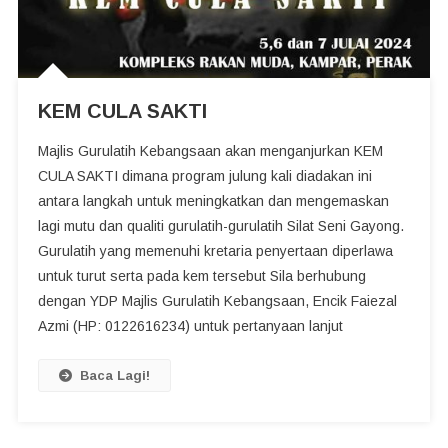
KEM CULA SAKTI
Majlis Gurulatih Kebangsaan akan menganjurkan KEM
CULA SAKTI dimana program julung kali diadakan ini
antara langkah untuk meningkatkan dan mengemaskan
lagi mutu dan qualiti gurulatih-gurulatih Silat Seni Gayong.
Gurulatih yang memenuhi kretaria penyertaan diperlawa
untuk turut serta pada kem tersebut Sila berhubung
dengan YDP Majlis Gurulatih Kebangsaan, Encik Faiezal
Azmi (HP: 0122616234) untuk pertanyaan lanjut
Baca Lagi!