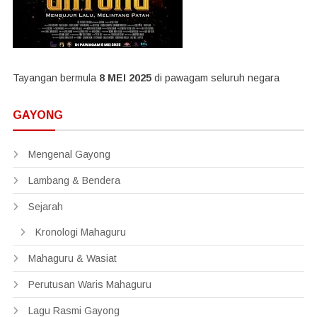
Tayangan bermula
8 MEI 2025
di pawagam seluruh negara
GAYONG
Mengenal Gayong
Lambang & Bendera
Sejarah
Kronologi Mahaguru
Mahaguru & Wasiat
Perutusan Waris Mahaguru
Lagu Rasmi Gayong