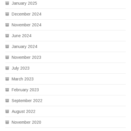
January 2025
December 2024
November 2024
June 2024
January 2024
November 2023
July 2023
March 2023
February 2023
September 2022
August 2022
November 2020