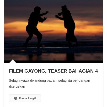
FILEM GAYONG, TEASER BAHAGIAN 4
Selagi nyawa dikandung badan, selagi itu perjuangan
diteruskan
Baca Lagi!