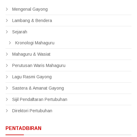
Mengenal Gayong
Lambang & Bendera
Sejarah
Kronologi Mahaguru
Mahaguru & Wasiat
Perutusan Waris Mahaguru
Lagu Rasmi Gayong
Sastera & Amanat Gayong
Sijil Pendaftaran Pertubuhan
Direktori Pertubuhan
PENTADBIRAN