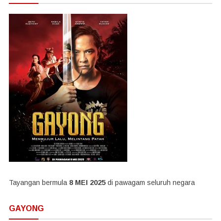
Tayangan bermula
8 MEI 2025
di pawagam seluruh negara
GAYONG