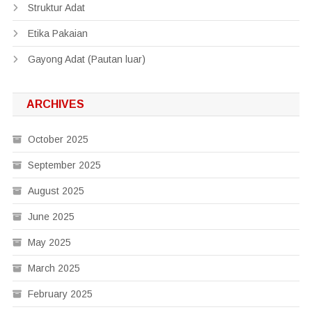
Struktur Adat
Etika Pakaian
Gayong Adat (Pautan luar)
ARCHIVES
October 2025
September 2025
August 2025
June 2025
May 2025
March 2025
February 2025