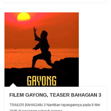
FILEM GAYONG, TEASER BAHAGIAN 3
TRAILER BAHAGIAN 3 Nantikan tayangannya pada 8 Mei
2025 di pawagam seluruh negara.