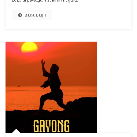
Baca Lagi!