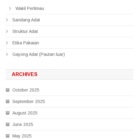
Wakil Perlimau
Sandang Adat
Struktur Adat
Etika Pakaian
Gayong Adat (Pautan luar)
ARCHIVES
October 2025
September 2025
August 2025
June 2025
May 2025