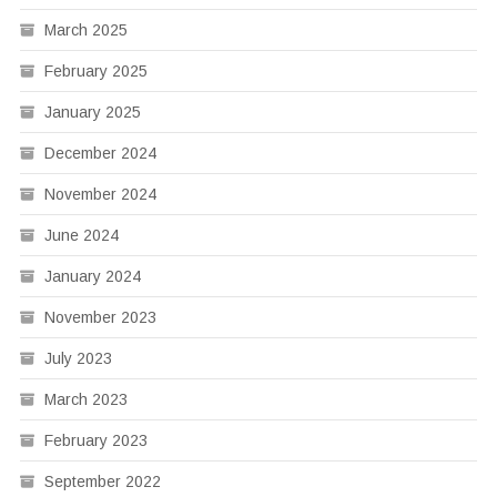
March 2025
February 2025
January 2025
December 2024
November 2024
June 2024
January 2024
November 2023
July 2023
March 2023
February 2023
September 2022