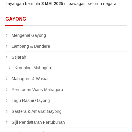
Tayangan bermula
8 MEI 2025
di pawagam seluruh negara
GAYONG
Mengenal Gayong
Lambang & Bendera
Sejarah
Kronologi Mahaguru
Mahaguru & Wasiat
Perutusan Waris Mahaguru
Lagu Rasmi Gayong
Sastera & Amanat Gayong
Sijil Pendaftaran Pertubuhan