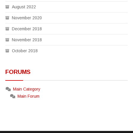
August 2022
November 2020
December 2018
November 2018
October 2018
FORUMS
Main Category
Main Forum