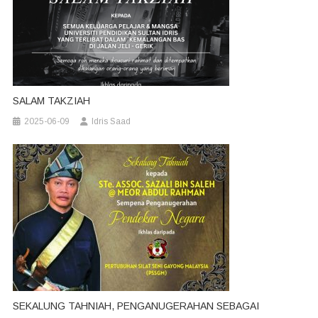
SALAM TAKZIAH
2025-06-09
Idris Saad
SEKALUNG TAHNIAH, PENGANUGERAHAN SEBAGAI